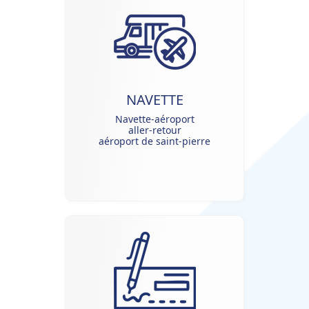
NAVETTE
Navette-aéroport
aller-retour
aéroport de saint-pierre