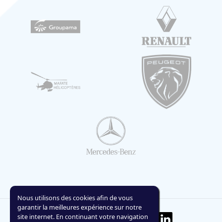
Nous utilisons des cookies afin de vous
garantir la meilleures expérience sur notre
site internet. En continuant votre navigation