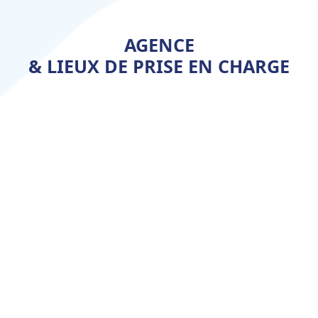
AGENCE
& LIEUX DE PRISE EN CHARGE