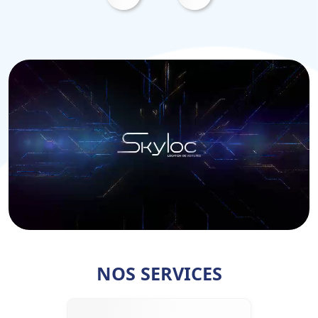
NOS SERVICES