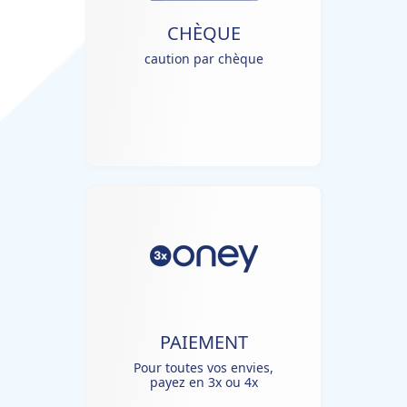
CHÈQUE
caution par chèque
PAIEMENT
Pour toutes vos envies,
payez en 3x ou 4x