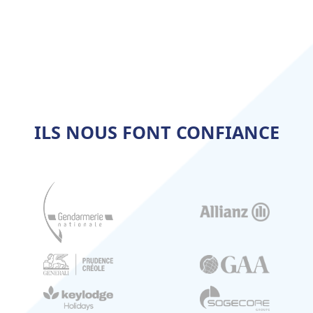
ILS NOUS FONT CONFIANCE