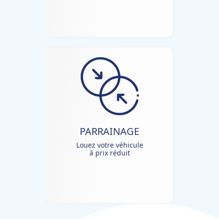
PARRAINAGE
Louez votre véhicule
à prix réduit