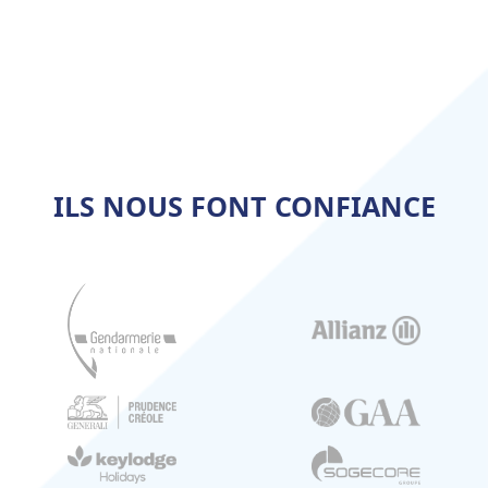
ILS NOUS FONT CONFIANCE