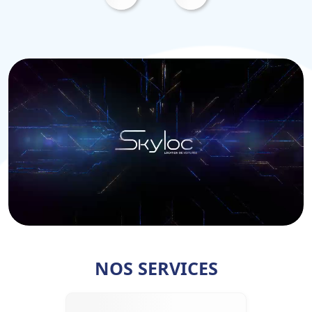
NOS SERVICES