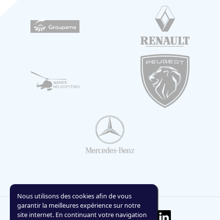
Nous utilisons des cookies afin de vous
garantir la meilleures expérience sur notre
site internet. En continuant votre navigation