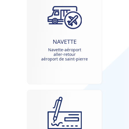
NAVETTE
Navette-aéroport
aller-retour
aéroport de saint-pierre