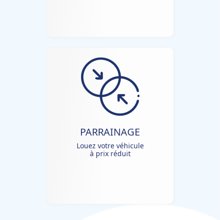
PARRAINAGE
Louez votre véhicule
à prix réduit