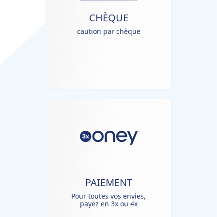
CHÈQUE
caution par chèque
PAIEMENT
Pour toutes vos envies,
payez en 3x ou 4x