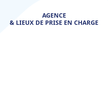
AGENCE
& LIEUX DE PRISE EN CHARGE