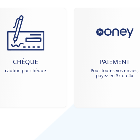
CHÈQUE
PAIEMENT
caution par chèque
Pour toutes vos envies,
payez en 3x ou 4x