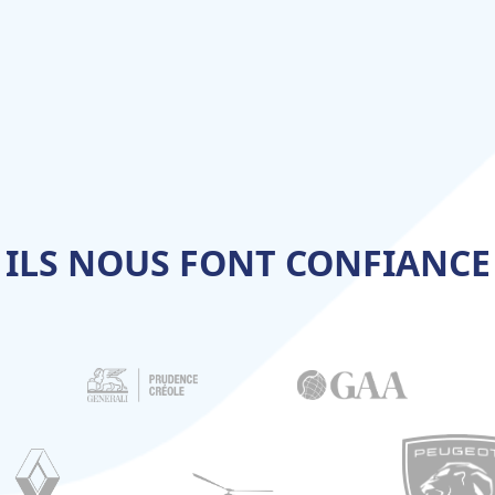
ILS NOUS FONT CONFIANCE