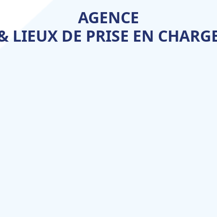
AGENCE
& LIEUX DE PRISE EN CHARG