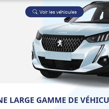
Voir les véhicules
NE LARGE GAMME DE VÉHICU