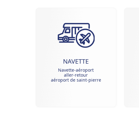
NAVETTE
Navette-aéroport
aller-retour
aéroport de saint-pierre