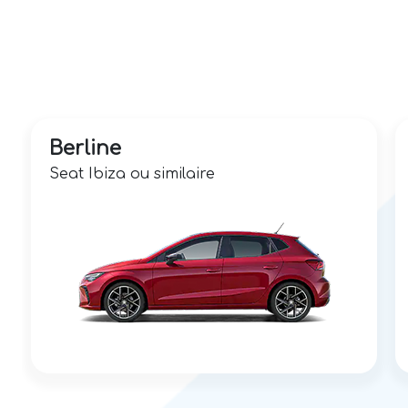
Berline
Seat Ibiza ou similaire