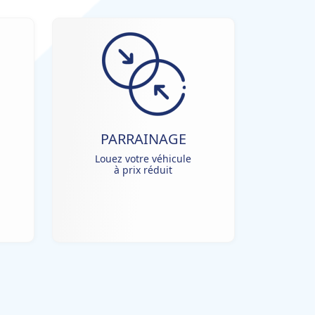
PARRAINAGE
Louez votre véhicule
à prix réduit