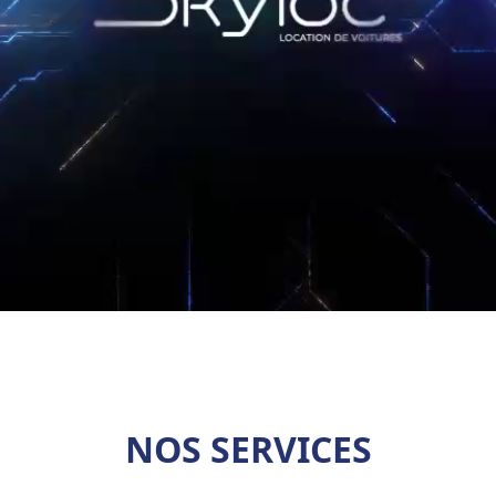
NOS SERVICES