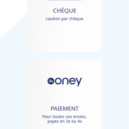
CHÈQUE
caution par chèque
PAIEMENT
Pour toutes vos envies,
payez en 3x ou 4x