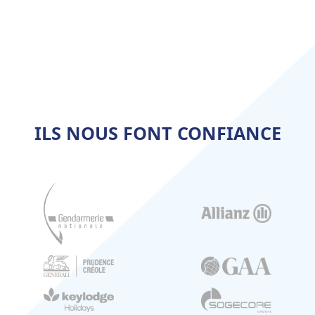
ILS NOUS FONT CONFIANCE