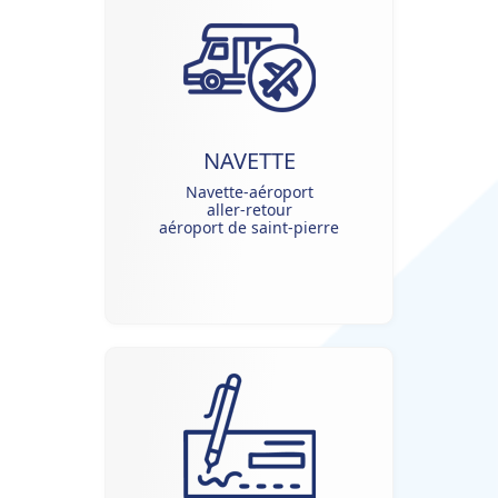
NAVETTE
Navette-aéroport
aller-retour
aéroport de saint-pierre