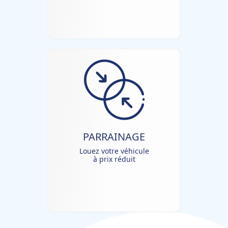
PARRAINAGE
Louez votre véhicule
à prix réduit