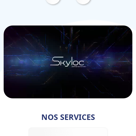
NOS SERVICES