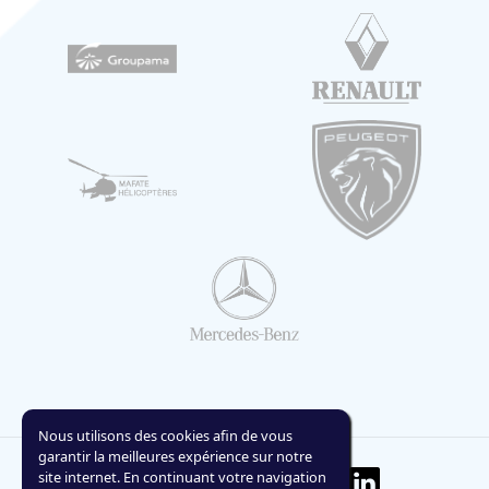
Nous utilisons des cookies afin de vous
garantir la meilleures expérience sur notre
site internet. En continuant votre navigation