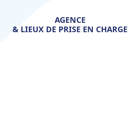
AGENCE
& LIEUX DE PRISE EN CHARGE